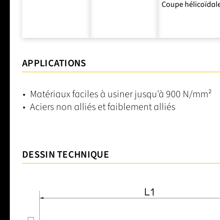
Coupe hélicoïdal
APPLICATIONS
Matériaux faciles à usiner jusqu'à 900 N/mm²
Aciers non alliés et faiblement alliés
DESSIN TECHNIQUE