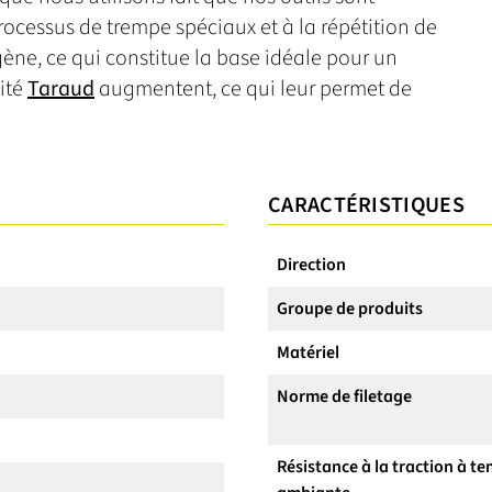
ocessus de trempe spéciaux et à la répétition de
gène, ce qui constitue la base idéale pour un
lité
Taraud
augmentent, ce qui leur permet de
CARACTÉRISTIQUES
Direction
Groupe de produits
Matériel
Norme de filetage
Résistance à la traction à t