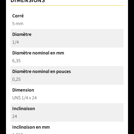
DIMENSIONS
Carré
5 mm
Diamètre
1/4
Diamètre nominal en mm
6,35
Diamètre nominal en pouces
0,25
Dimension
UNS 1/4 x 24
Inclinaison
24
Inclinaison en mm