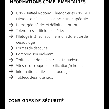
INFORMATIONS COMPLÉMENTAIRES
UNS - Unified National Thread Series ANSI B1.1
Filetage américain avec Inclinaison spéciale
Noms, géométries et définitions au taraud
Tolérances du filetage intérieur
Filetage intérieur et dimensions du le trou de
dessablage
Formes de découpe
Comparaison inch-mm
Traitements de surface sur le taraudeuse
Vitesses de coupe et lubrification/refroidissement
Informations utiles sur taraudage
Tableau des matériaux
CONSIGNES DE SÉCURITÉ