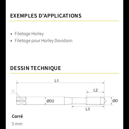
EXEMPLES D'APPLICATIONS
Filetage Harley
Filetage pour Harley Davidson
DESSIN TECHNIQUE
Carré
5 mm