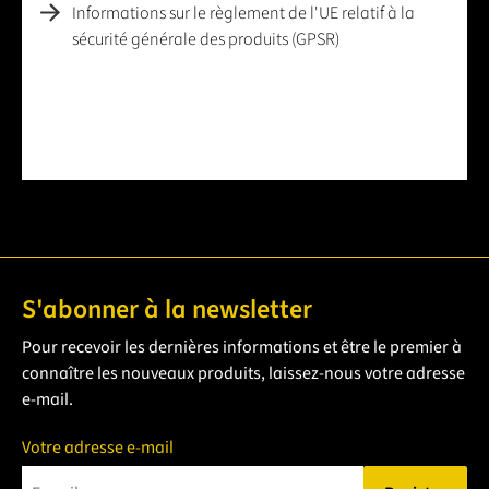
Informations sur le règlement de l'UE relatif à la
sécurité générale des produits (GPSR)
S'abonner à la newsletter
Pour recevoir les dernières informations et être le premier à
connaître les nouveaux produits, laissez-nous votre adresse
e-mail.
Votre adresse e-mail