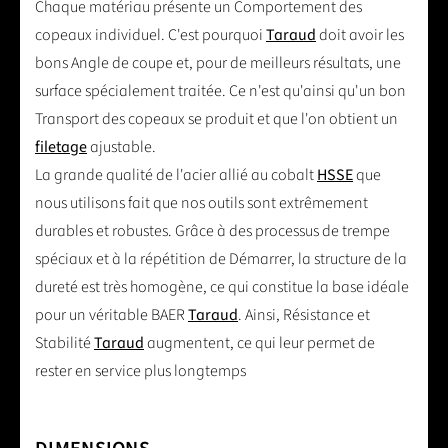
Chaque matériau présente un Comportement des
copeaux individuel. C'est pourquoi
Taraud
doit avoir les
bons Angle de coupe et, pour de meilleurs résultats, une
surface spécialement traitée. Ce n'est qu'ainsi qu'un bon
Transport des copeaux se produit et que l'on obtient un
filetage
ajustable.
La grande qualité de l'acier allié au cobalt
HSSE
que
nous utilisons fait que nos outils sont extrêmement
durables et robustes. Grâce à des processus de trempe
spéciaux et à la répétition de Démarrer, la structure de la
dureté est très homogène, ce qui constitue la base idéale
pour un véritable BAER
Taraud
. Ainsi, Résistance et
Stabilité
Taraud
augmentent, ce qui leur permet de
rester en service plus longtemps