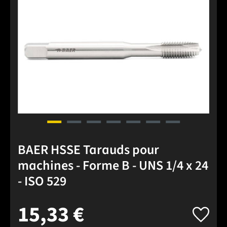
BAER HSSE Tarauds pour
machines - Forme B - UNS 1/4 x 24
- ISO 529
15,33 €