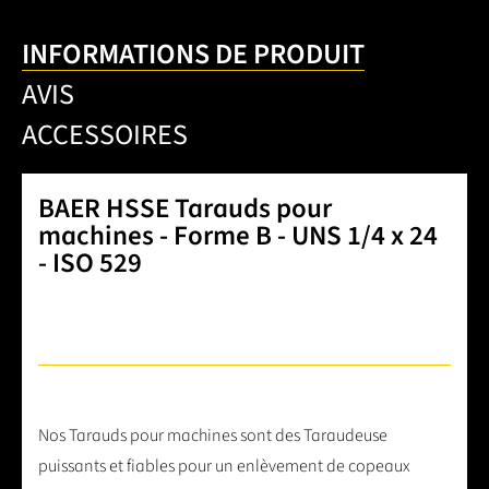
INFORMATIONS DE PRODUIT
AVIS
ACCESSOIRES
BAER HSSE Tarauds pour
machines - Forme B - UNS 1/4 x 24
- ISO 529
Nos Tarauds pour machines sont des Taraudeuse
puissants et fiables pour un enlèvement de copeaux