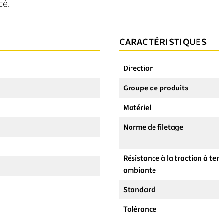
cé.
CARACTÉRISTIQUES
Direction
Groupe de produits
Matériel
Norme de filetage
Résistance à la traction à t
ambiante
Standard
Tolérance