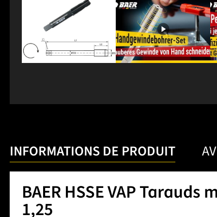
INFORMATIONS DE PRODUIT
AV
BAER HSSE VAP Tarauds m
1,25