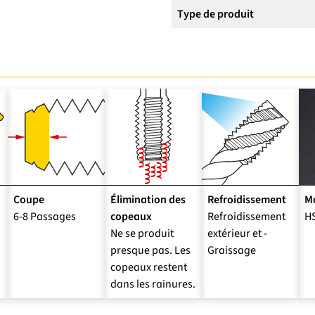
Type de produit
Coupe
Élimination des
Refroidissement
Ma
6-8 Passages
copeaux
Refroidissement
H
Ne se produit
extérieur et -
presque pas. Les
Graissage
copeaux restent
dans les rainures.