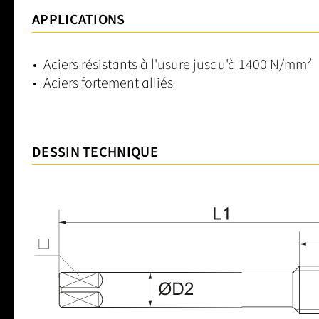
APPLICATIONS
Aciers résistants à l'usure jusqu'à 1400 N/mm²
Aciers fortement alliés
DESSIN TECHNIQUE