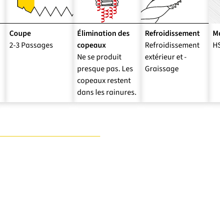
Coupe
Élimination des
Refroidissement
Ma
2-3 Passages
copeaux
Refroidissement
H
Ne se produit
extérieur et -
presque pas. Les
Graissage
copeaux restent
dans les rainures.