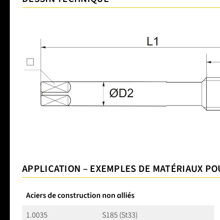
APPLICATION – EXEMPLES DE MATÉRIAUX P
Aciers de construction non alliés
1.0035
S185 (St33)