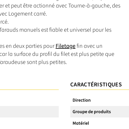
er et peut être actionné avec Tourne-à-gauche, des
 avec Logement carré.
rcé.
 Tarauds manuels est fiable et universel pour les
es en deux parties pour
Filetage
fin avec un
car la surface du profil du filet est plus petite que
 Taraudeuse sont plus petites.
CARACTÉRISTIQUES
Direction
Groupe de produits
Matériel