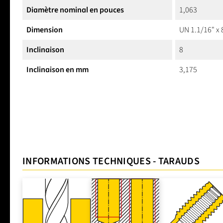
Diamètre nominal en pouces
1,063
Dimension
UN 1.1/16" x 
Inclinaison
8
Inclinaison en mm
3,175
INFORMATIONS TECHNIQUES - TARAUDS