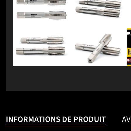
INFORMATIONS DE PRODUIT
AV