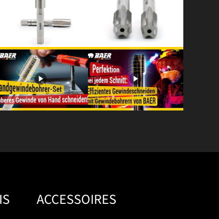
IS
ACCESSOIRES