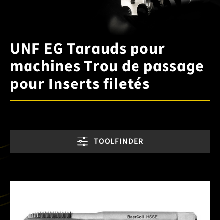
UNF EG Tarauds pour
machines Trou de passage
pour Inserts filetés
TOOLFINDER