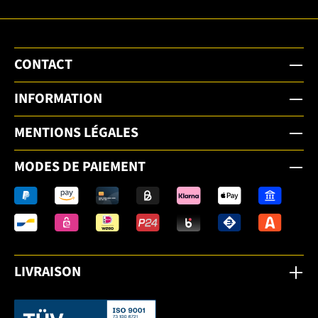
CONTACT
INFORMATION
MENTIONS LÉGALES
MODES DE PAIEMENT
LIVRAISON