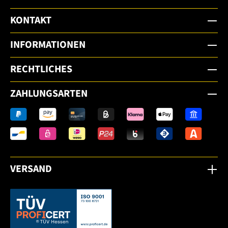
KONTAKT
INFORMATIONEN
RECHTLICHES
ZAHLUNGSARTEN
VERSAND
Dieser Link öffnet sich in einem neuen Tab.