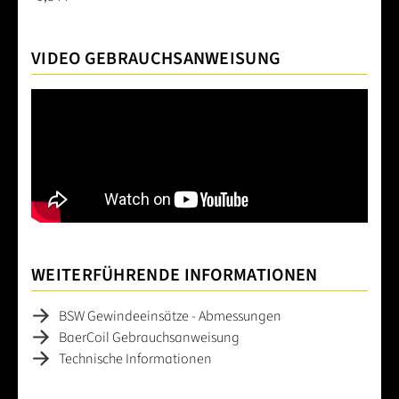
VIDEO GEBRAUCHSANWEISUNG
WEITERFÜHRENDE INFORMATIONEN
BSW Gewindeeinsätze - Abmessungen
BaerCoil Gebrauchsanweisung
Technische Informationen