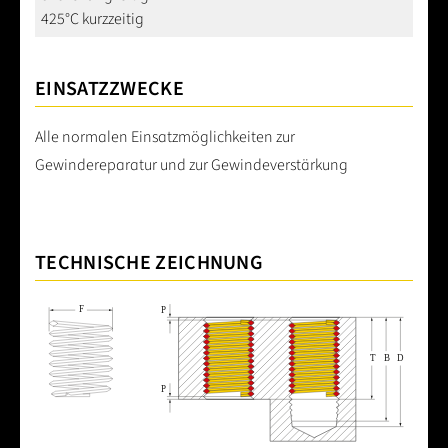
425°C kurzzeitig
EINSATZZWECKE
Alle normalen Einsatzmöglichkeiten zur
Gewindereparatur und zur Gewindeverstärkung
TECHNISCHE ZEICHNUNG