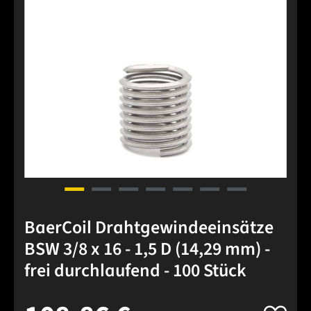
BaerCoil Drahtgewindeeinsätze
BSW 3/8 x 16 - 1,5 D (14,29 mm) -
frei durchlaufend - 100 Stück