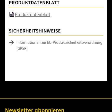
PRODUKTDATENBLATT
Produktdatenblatt
SICHERHEITSHINWEISE
Informationen zur EU-Produktsicherheitsverordnung
(GPSR)
Newsletter abonnieren