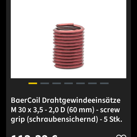
BaerCoil Drahtgewindeeinsätze
M 30 x 3,5 - 2,0 D (60 mm) - screw
grip (schraubensichernd) - 5 Stk.