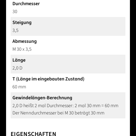
Durchmesser
30
Steigung
3,5
Abmessung
M 30 x 3,5
Länge
2,0 D
T (Länge im eingebauten Zustand)
60 mm
Gewindelängen-Berechnung
2,0 D heißt 2 mal Durchmesser: 2 mal 30 mm = 60 mm
Der Nenndurchmesser bei M 30 beträgt 30 mm
EIGENSCHAFTEN