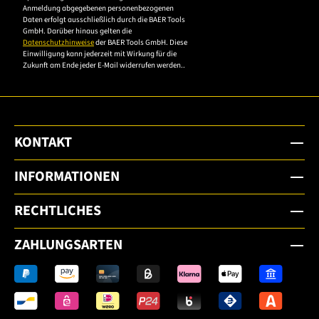
um sich anzumelden.
Anmeldung abgegebenen personenbezogenen
Daten erfolgt ausschließlich durch die BAER Tools
GmbH. Darüber hinaus gelten die
Datenschutzhinweise
der BAER Tools GmbH. Diese
Einwilligung kann jederzeit mit Wirkung für die
Zukunft am Ende jeder E-Mail widerrufen werden..
KONTAKT
INFORMATIONEN
RECHTLICHES
ZAHLUNGSARTEN