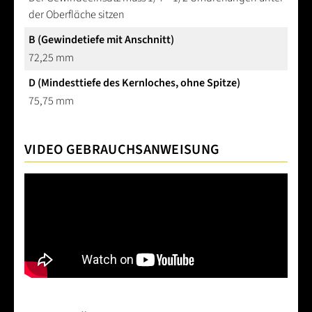
der Oberfläche sitzen
B (Gewindetiefe mit Anschnitt)
72,25 mm
D (Mindesttiefe des Kernloches, ohne Spitze)
75,75 mm
VIDEO GEBRAUCHSANWEISUNG