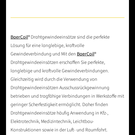
BaerCoil
® Drahtgewindeeinsätze sind die perfekte
Lösung für eine langlebige, kraftvolle
Gewindeverbindung und Mit den
BaerCoil
®
Drahtgewindeeinsätzen erschaffen Sie perfekte,
langlebige und kraftvolle Gewindeverbindungen.
Gleichzeitig wird durch die Verwendung von
Drahtgewindeeinsätzen Ausschussrückgewinnung
betrieben und tragfähige Verbindungen in Werkstoffe mit
geringer Scherfestigkeit ermöglicht. Daher finden
Drahtgewindeeinsätze häufig Anwendung in Kfz-,
Elektrotechnik, Medizintechnik, Leichtbau-
Konstruktionen sowie in der Luft- und Raumfahrt.