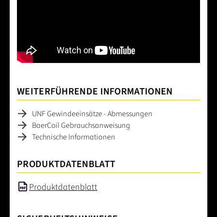
WEITERFÜHRENDE INFORMATIONEN
UNF Gewindeeinsätze - Abmessungen
BaerCoil Gebrauchsanweisung
Technische Informationen
PRODUKTDATENBLATT
Produktdatenblatt