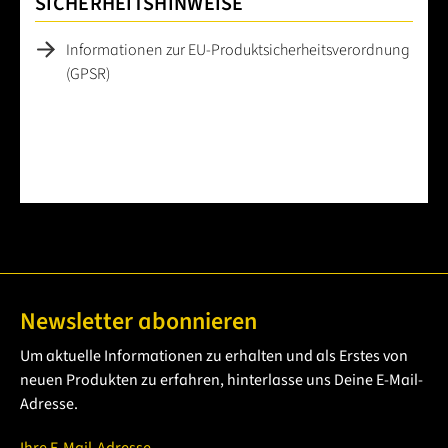
SICHERHEITSHINWEISE
Informationen zur EU-Produktsicherheitsverordnung
(GPSR)
Newsletter abonnieren
Um aktuelle Informationen zu erhalten und als Erstes von
neuen Produkten zu erfahren, hinterlasse uns Deine E-Mail-
Adresse.
Ihre E-Mail-Adresse