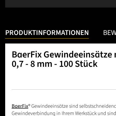
PRODUKTINFORMATIONEN
BE
BaerFix Gewindeeinsätze m
0,7 - 8 mm - 100 Stück
BaerFix
® Gewindeeinsätze sind selbstschneidend
Gewindeverbindung in Ihrem Werkstück und sind 