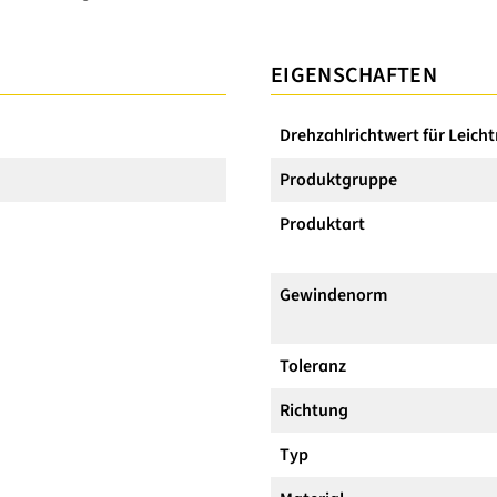
EIGENSCHAFTEN
Drehzahlrichtwert für Leich
Produktgruppe
Produktart
Gewindenorm
Toleranz
Richtung
Typ