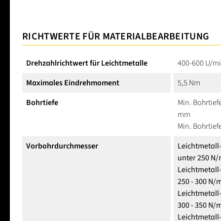
RICHTWERTE FÜR MATERIALBEARBEITUNG
Drehzahlrichtwert für Leichtmetalle
400-600 U/m
Maximales Eindrehmoment
5,5 Nm
Bohrtiefe
Min. Bohrtief
mm
Min. Bohrtief
Vorbohrdurchmesser
Leichtmetall
unter 250 N/
Leichtmetall
250 - 300 N/
Leichtmetall
300 - 350 N/
Leichtmetall