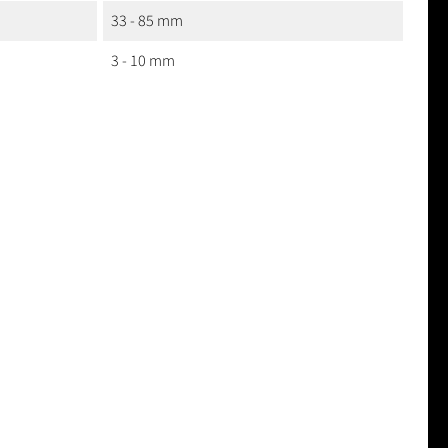
33 - 85 mm
3 - 10 mm