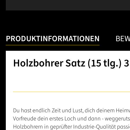
PRODUKTINFORMATIONEN
BE
Holzbohrer Satz (15 tlg.) 
Du hast endlich Zeit und Lust, dich deinem Heim
Vorfreude dein erstes Loch und dann - weggeruts
Holzbohrern in geprüfter Industrie-Qualität passi