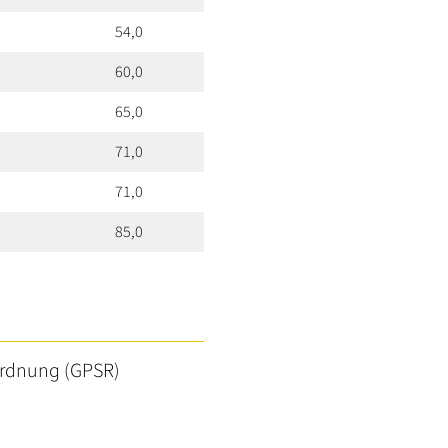
54,0
60,0
65,0
71,0
71,0
85,0
ordnung (GPSR)