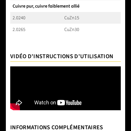
Cuivre pur, cuivre faiblement allié
2.0240
CuZn15
2.0265
CuZn30
VIDÉO D'INSTRUCTIONS D'UTILISATION
INFORMATIONS COMPLÉMENTAIRES