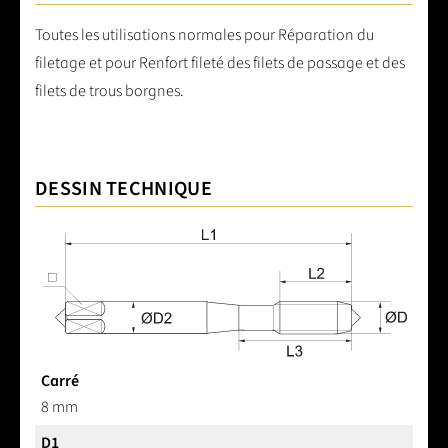
Toutes les utilisations normales pour Réparation du
filetage et pour Renfort fileté des filets de passage et des
filets de trous borgnes.
DESSIN TECHNIQUE
Carré
8 mm
D1