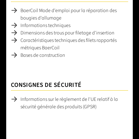
BaerCoil Mode d'emploi pour la réparation des
bougies d'allumage
Informations techniques
Dimensions des trous pour filetage d'insertion
Caractéristiques techniques des filets rapportés
métriques BaerCoil
Bases de construction
CONSIGNES DE SÉCURITÉ
Informations sur le règlement de l'UE relatif à la
sécurité générale des produits (GPSR)