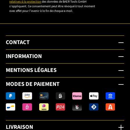
relatives à la protection
des données de BAER Tools GmbH
pour vous
s'appliquent. Ce consentement peut être révoqué à tout moment
inscrire.
avec effet pour l'avenir à la fin de chaque e-mail.
CONTACT
INFORMATION
MENTIONS LÉGALES
MODES DE PAIEMENT
LIVRAISON