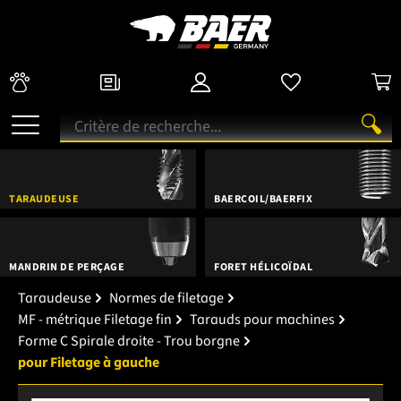
TARAUDEUSE
BAERCOIL/BAERFIX
MANDRIN DE PERÇAGE
FORET HÉLICOÏDAL
Taraudeuse
Normes de filetage
MF - métrique Filetage fin
Tarauds pour machines
Forme C Spirale droite - Trou borgne
pour Filetage à gauche