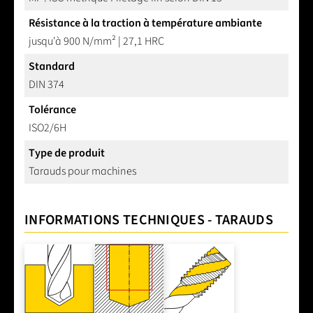
Résistance à la traction à température ambiante
jusqu'à 900 N/mm² | 27,1 HRC
Standard
DIN 374
Tolérance
ISO2/6H
Type de produit
Tarauds pour machines
INFORMATIONS TECHNIQUES - TARAUDS