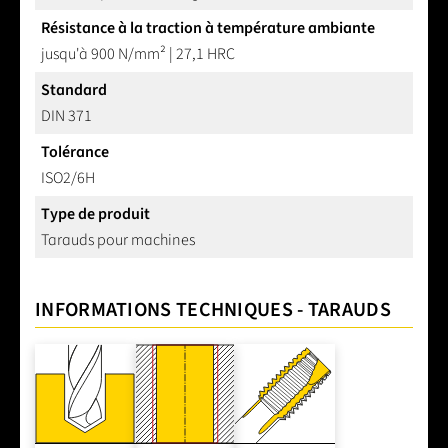
Résistance à la traction à température ambiante
jusqu'à 900 N/mm² | 27,1 HRC
Standard
DIN 371
Tolérance
ISO2/6H
Type de produit
Tarauds pour machines
INFORMATIONS TECHNIQUES - TARAUDS