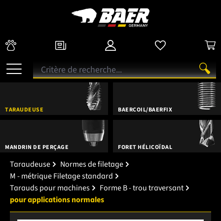
TARAUDEUSE
BAERCOIL/BAERFIX
MANDRIN DE PERÇAGE
FORET HÉLICOÏDAL
Taraudeuse
Normes de filetage
M - métrique Filetage standard
Tarauds pour machines
Forme B - trou traversant
pour applications normales