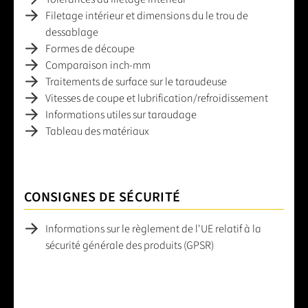
Filetage intérieur et dimensions du le trou de
dessablage
Formes de découpe
Comparaison inch-mm
Traitements de surface sur le taraudeuse
Vitesses de coupe et lubrification/refroidissement
Informations utiles sur taraudage
Tableau des matériaux
CONSIGNES DE SÉCURITÉ
Informations sur le règlement de l'UE relatif à la
sécurité générale des produits (GPSR)