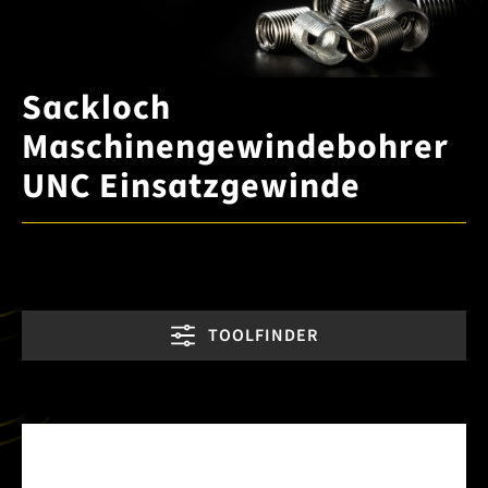
Sackloch
Maschinengewindebohrer
UNC Einsatzgewinde
TOOLFINDER