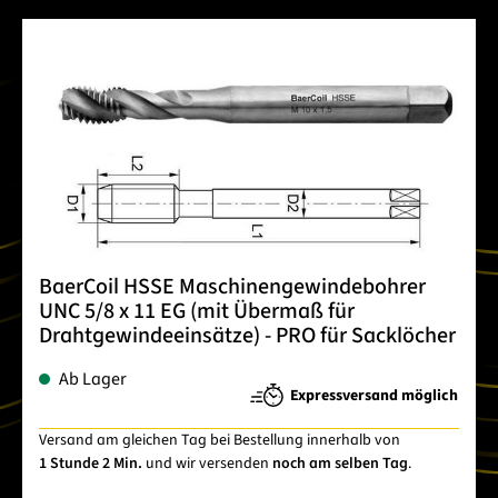
BaerCoil HSSE Maschinengewindebohrer
UNC 5/8 x 11 EG (mit Übermaß für
Drahtgewindeeinsätze) - PRO für Sacklöcher
Ab Lager
Expressversand möglich
Versand am gleichen Tag bei Bestellung innerhalb von
1 Stunde 2 Min.
und wir versenden
noch am selben Tag
.