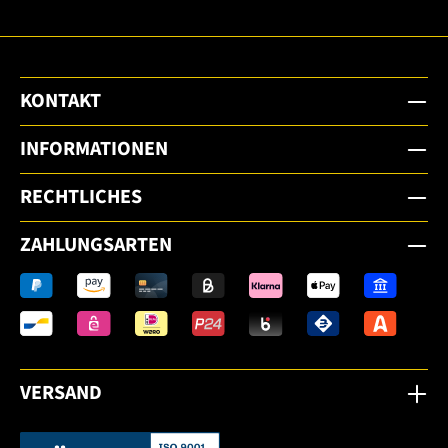
KONTAKT
INFORMATIONEN
RECHTLICHES
ZAHLUNGSARTEN
VERSAND