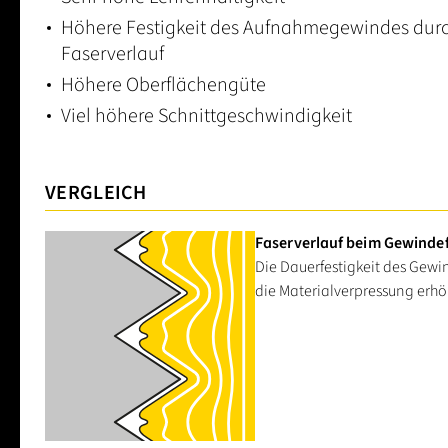
Höhere Festigkeit des Aufnahmegewindes durc
Faserverlauf
Höhere Oberflächengüte
Viel höhere Schnittgeschwindigkeit
VERGLEICH
Faserverlauf beim Gewind
Die Dauerfestigkeit des Gewi
die Materialverpressung erhö