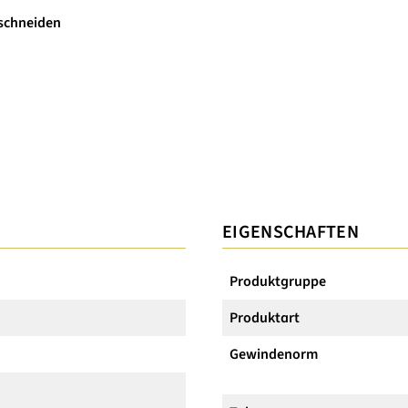
schneiden
EIGENSCHAFTEN
Produktgruppe
Produktart
Gewindenorm