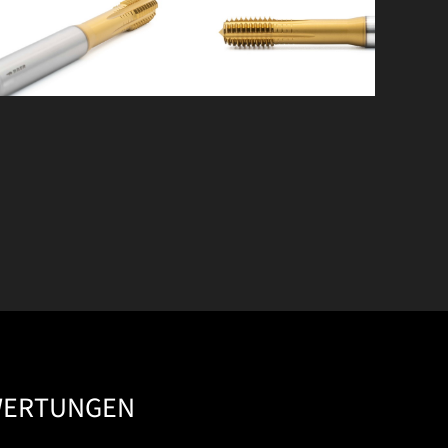
WERTUNGEN