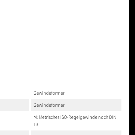
Gewindeformer
Gewindeformer
M: Metrisches ISO-Regelgewinde nach DIN
13