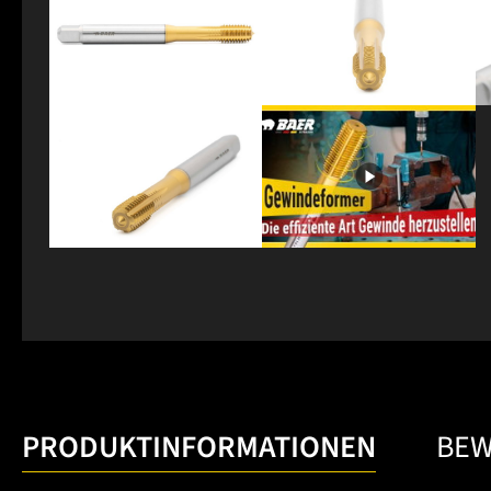
PRODUKTINFORMATIONEN
BE