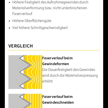
Höhere Festigkeit des Aufnahmegewindes durch
Materialverformung bzw. nicht unterbrochenen
Faserverlauf
Höhere Oberflächengüte
Viel höhere Schnittgeschwindigkeit
VERGLEICH
Faserverlauf beim
Gewindeformen
Die Dauerfestigkeit des Gewindes
wird durch die Materialverpressung
erhöht
Faserverlauf beim
Gewindeschneiden