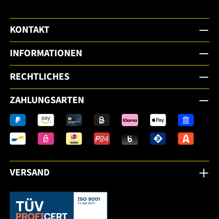
KONTAKT
INFORMATIONEN
RECHTLICHES
ZAHLUNGSARTEN
VERSAND
Dieser Link öffnet sich in einem neuen Tab.