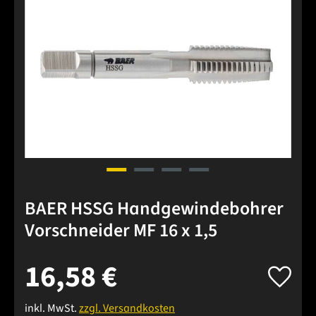
BAER HSSG Handgewindebohrer
Vorschneider MF 16 x 1,5
16,58 €
inkl. MwSt.
zzgl. Versandkosten