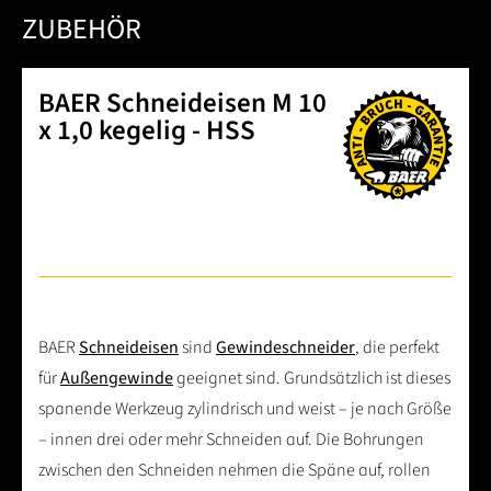
ZUBEHÖR
BAER Schneideisen M 10
x 1,0 kegelig - HSS
BAER
Schneideisen
sind
Gewindeschneider
, die perfekt
für
Außengewinde
geeignet sind. Grundsätzlich ist dieses
spanende Werkzeug zylindrisch und weist – je nach Größe
– innen drei oder mehr Schneiden auf. Die Bohrungen
zwischen den Schneiden nehmen die Späne auf, rollen