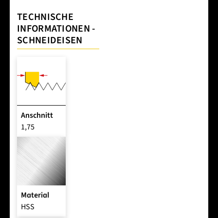
TECHNISCHE
INFORMATIONEN -
SCHNEIDEISEN
Anschnitt
1,75
Material
HSS