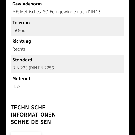
Gewindenorm
MF: Metrisches ISO-Feingewinde nach DIN 13
Toleranz
ISO-6g
Richtung
Rechts
Standard
DIN 223 (DIN EN 2256
Material
HSS
TECHNISCHE
INFORMATIONEN -
SCHNEIDEISEN