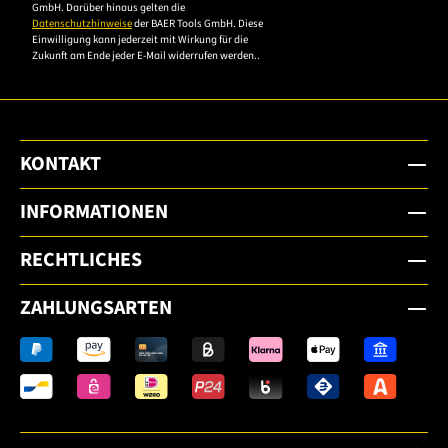
GmbH. Darüber hinaus gelten die
Datenschutzhinweise
der BAER Tools GmbH. Diese
Einwilligung kann jederzeit mit Wirkung für die
Zukunft am Ende jeder E-Mail widerrufen werden..
KONTAKT
INFORMATIONEN
RECHTLICHES
ZAHLUNGSARTEN