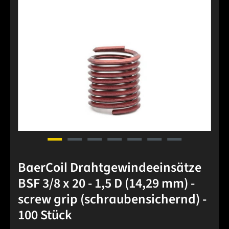
BaerCoil Drahtgewindeeinsätze
BSF 3/8 x 20 - 1,5 D (14,29 mm) -
screw grip (schraubensichernd) -
100 Stück