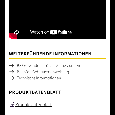
WEITERFÜHRENDE INFORMATIONEN
BSF Gewindeeinsätze - Abmessungen
BaerCoil Gebrauchsanweisung
Technische Informationen
PRODUKTDATENBLATT
Produktdatenblatt