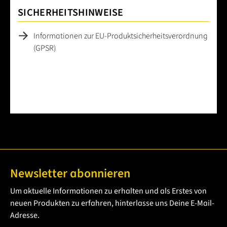
SICHERHEITSHINWEISE
Informationen zur EU-Produktsicherheitsverordnung
(GPSR)
Newsletter abonnieren
Um aktuelle Informationen zu erhalten und als Erstes von
neuen Produkten zu erfahren, hinterlasse uns Deine E-Mail-
Adresse.