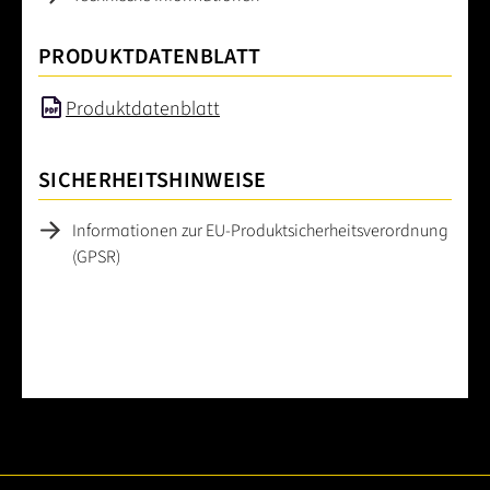
PRODUKTDATENBLATT
Produktdatenblatt
SICHERHEITSHINWEISE
Informationen zur EU-Produktsicherheitsverordnung
(GPSR)