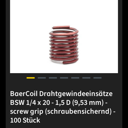
BaerCoil Drahtgewindeeinsätze
BSW 1/4 x 20 - 1,5 D (9,53 mm) -
screw grip (schraubensichernd) -
100 Stück