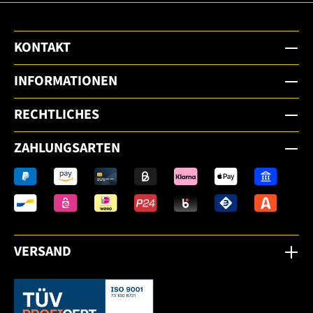
KONTAKT
INFORMATIONEN
RECHTLICHES
ZAHLUNGSARTEN
VERSAND