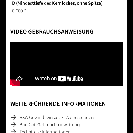
D (Mindesttiefe des Kernloches, ohne Spitze)
0,600 ''
VIDEO GEBRAUCHSANWEISUNG
WEITERFÜHRENDE INFORMATIONEN
BSW Gewindeeinsätze - Abmessungen
BaerCoil Gebrauchsanweisung
Technische Informationen