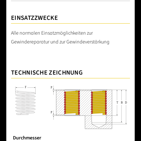
EINSATZZWECKE
Alle normalen Einsatzmöglichkeiten zur
Gewindereparatur und zur Gewindeverstärkung
TECHNISCHE ZEICHNUNG
Durchmesser