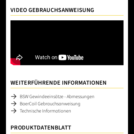
VIDEO GEBRAUCHSANWEISUNG
WEITERFÜHRENDE INFORMATIONEN
BSW Gewindeeinsätze - Abmessungen
BaerCoil Gebrauchsanweisung
Technische Informationen
PRODUKTDATENBLATT