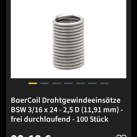
BaerCoil Drahtgewindeeinsätze
BSW 3/16 x 24 - 2,5 D (11,91 mm) -
frei durchlaufend - 100 Stück