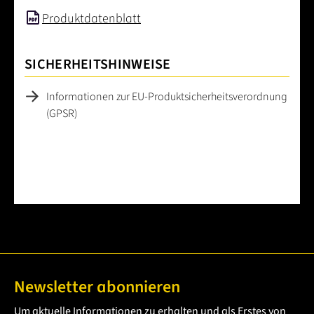
Produktdatenblatt
SICHERHEITSHINWEISE
Informationen zur EU-Produktsicherheitsverordnung
(GPSR)
Newsletter abonnieren
Um aktuelle Informationen zu erhalten und als Erstes von