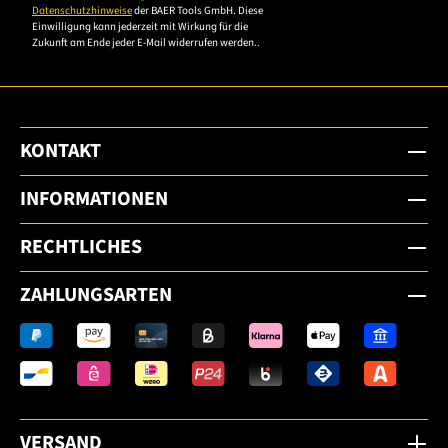
Datenschutzhinweise
der BAER Tools GmbH. Diese
Einwilligung kann jederzeit mit Wirkung für die
Zukunft am Ende jeder E-Mail widerrufen werden..
KONTAKT
INFORMATIONEN
RECHTLICHES
ZAHLUNGSARTEN
VERSAND