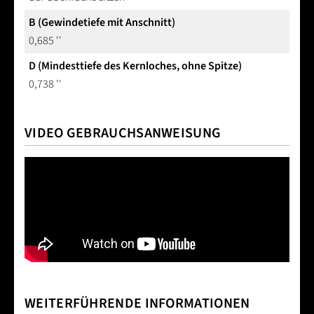
B (Gewindetiefe mit Anschnitt)
0,685 ''
D (Mindesttiefe des Kernloches, ohne Spitze)
0,738 ''
VIDEO GEBRAUCHSANWEISUNG
WEITERFÜHRENDE INFORMATIONEN