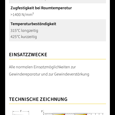
Zugfestigkeit bei Raumtemperatur
>1400 N/mm²
Temperaturbeständigkeit
315°C langzeitig
425°C kurzzeitig
EINSATZZWECKE
Alle normalen Einsatzmöglichkeiten zur
Gewindereparatur und zur Gewindeverstärkung
TECHNISCHE ZEICHNUNG