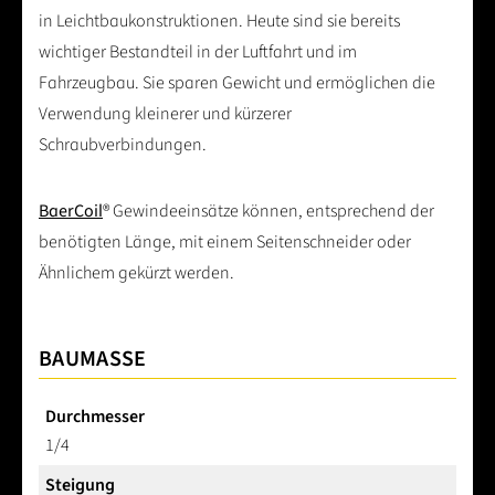
in Leichtbaukonstruktionen. Heute sind sie bereits
wichtiger Bestandteil in der Luftfahrt und im
Fahrzeugbau. Sie sparen Gewicht und ermöglichen die
Verwendung kleinerer und kürzerer
Schraubverbindungen.
BaerCoil
® Gewindeeinsätze können, entsprechend der
benötigten Länge, mit einem Seitenschneider oder
Ähnlichem gekürzt werden.
BAUMASSE
Durchmesser
1/4
Steigung