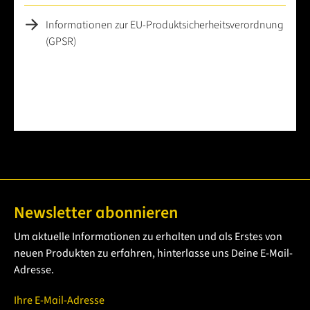
Informationen zur EU-Produktsicherheitsverordnung
(GPSR)
Newsletter abonnieren
Um aktuelle Informationen zu erhalten und als Erstes von
neuen Produkten zu erfahren, hinterlasse uns Deine E-Mail-
Adresse.
Ihre E-Mail-Adresse