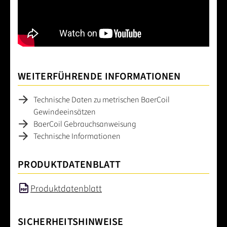
WEITERFÜHRENDE INFORMATIONEN
Technische Daten zu metrischen BaerCoil
Gewindeeinsätzen
BaerCoil Gebrauchsanweisung
Technische Informationen
PRODUKTDATENBLATT
Produktdatenblatt
SICHERHEITSHINWEISE