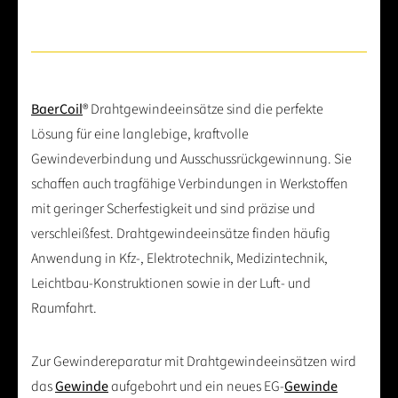
BaerCoil
® Drahtgewindeeinsätze sind die perfekte
Lösung für eine langlebige, kraftvolle
Gewindeverbindung und Ausschussrückgewinnung. Sie
schaffen auch tragfähige Verbindungen in Werkstoffen
mit geringer Scherfestigkeit und sind präzise und
verschleißfest. Drahtgewindeeinsätze finden häufig
Anwendung in Kfz-, Elektrotechnik, Medizintechnik,
Leichtbau-Konstruktionen sowie in der Luft- und
Raumfahrt.
Zur Gewindereparatur mit Drahtgewindeeinsätzen wird
das
Gewinde
aufgebohrt und ein neues EG-
Gewinde