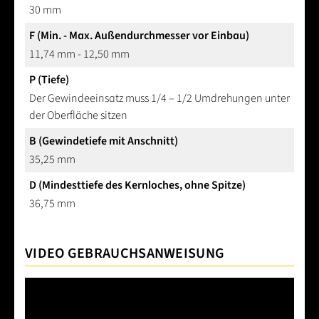
30 mm
F (Min. - Max. Außendurchmesser vor Einbau)
11,74 mm - 12,50 mm
P (Tiefe)
Der Gewindeeinsatz muss 1/4 – 1/2 Umdrehungen unter
der Oberfläche sitzen
B (Gewindetiefe mit Anschnitt)
35,25 mm
D (Mindesttiefe des Kernloches, ohne Spitze)
36,75 mm
VIDEO GEBRAUCHSANWEISUNG