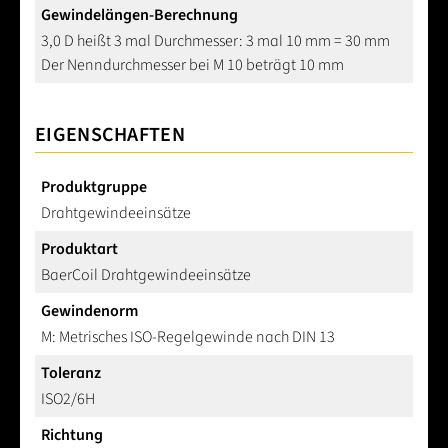
Gewindelängen-Berechnung
3,0 D heißt 3 mal Durchmesser: 3 mal 10 mm = 30 mm
Der Nenndurchmesser bei M 10 beträgt 10 mm
EIGENSCHAFTEN
Produktgruppe
Drahtgewindeeinsätze
Produktart
BaerCoil Drahtgewindeeinsätze
Gewindenorm
M: Metrisches ISO-Regelgewinde nach DIN 13
Toleranz
ISO2/6H
Richtung