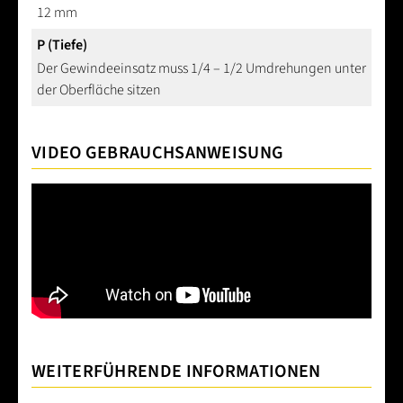
12 mm
P (Tiefe)
Der Gewindeeinsatz muss 1/4 – 1/2 Umdrehungen unter
der Oberfläche sitzen
VIDEO GEBRAUCHSANWEISUNG
WEITERFÜHRENDE INFORMATIONEN