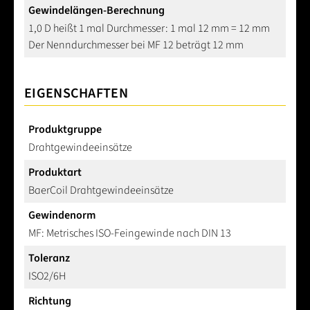
Gewindelängen-Berechnung
1,0 D heißt 1 mal Durchmesser: 1 mal 12 mm = 12 mm
Der Nenndurchmesser bei MF 12 beträgt 12 mm
EIGENSCHAFTEN
Produktgruppe
Drahtgewindeeinsätze
Produktart
BaerCoil Drahtgewindeeinsätze
Gewindenorm
MF: Metrisches ISO-Feingewinde nach DIN 13
Toleranz
ISO2/6H
Richtung