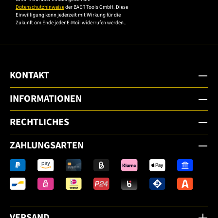
Datenschutzhinweise
der BAER Tools GmbH. Diese
Einwilligung kann jederzeit mit Wirkung für die
Zukunft am Ende jeder E-Mail widerrufen werden..
KONTAKT
INFORMATIONEN
RECHTLICHES
ZAHLUNGSARTEN
VERSAND