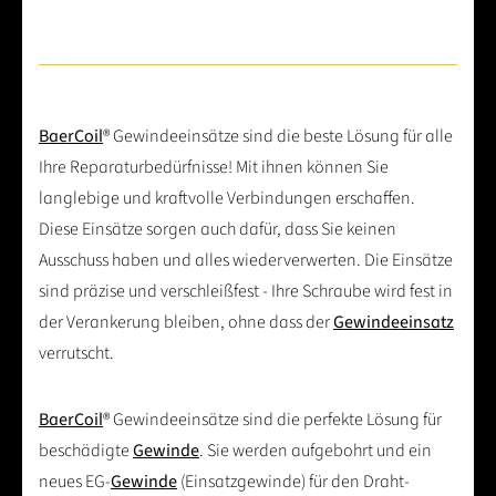
BaerCoil
® Gewindeeinsätze sind die beste Lösung für alle
Ihre Reparaturbedürfnisse! Mit ihnen können Sie
langlebige und kraftvolle Verbindungen erschaffen.
Diese Einsätze sorgen auch dafür, dass Sie keinen
Ausschuss haben und alles wiederverwerten. Die Einsätze
sind präzise und verschleißfest - Ihre Schraube wird fest in
der Verankerung bleiben, ohne dass der
Gewindeeinsatz
verrutscht.
BaerCoil
® Gewindeeinsätze sind die perfekte Lösung für
beschädigte
Gewinde
. Sie werden aufgebohrt und ein
neues EG-
Gewinde
(Einsatzgewinde) für den Draht-