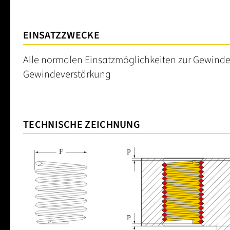
EINSATZZWECKE
Alle normalen Einsatzmöglichkeiten zur Gewinde
Gewindeverstärkung
TECHNISCHE ZEICHNUNG