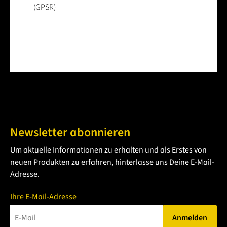
(GPSR)
Newsletter abonnieren
Um aktuelle Informationen zu erhalten und als Erstes von
neuen Produkten zu erfahren, hinterlasse uns Deine E-Mail-
Adresse.
Ihre E-Mail-Adresse
Anmelden