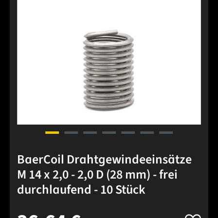
BaerCoil Drahtgewindeeinsätze
M 14 x 2,0 - 2,0 D (28 mm) - frei
durchlaufend - 10 Stück