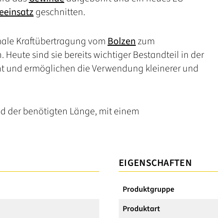
eeinsatz
geschnitten.
imale Kraftübertragung vom
Bolzen
zum
Heute sind sie bereits wichtiger Bestandteil in der
ht und ermöglichen die Verwendung kleinerer und
d der benötigten Länge, mit einem
EIGENSCHAFTEN
Produktgruppe
Produktart