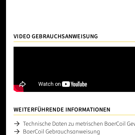
VIDEO GEBRAUCHSANWEISUNG
WEITERFÜHRENDE INFORMATIONEN
Technische Daten zu metrischen BaerCoil G
BaerCoil Gebrauchsanweisung