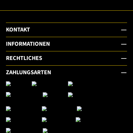
KONTAKT
INFORMATIONEN
RECHTLICHES
ZAHLUNGSARTEN