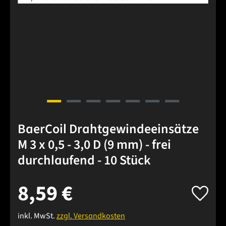
BaerCoil Drahtgewindeeinsätze
M 3 x 0,5 - 3,0 D (9 mm) - frei
durchlaufend - 10 Stück
8,59 €
inkl. MwSt.
zzgl. Versandkosten