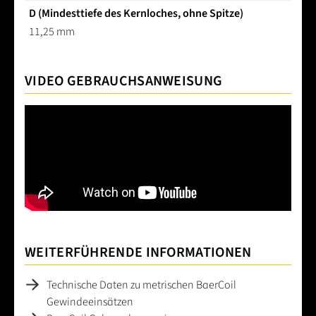
D (Mindesttiefe des Kernloches, ohne Spitze)
11,25 mm
VIDEO GEBRAUCHSANWEISUNG
WEITERFÜHRENDE INFORMATIONEN
Technische Daten zu metrischen BaerCoil
Gewindeeinsätzen