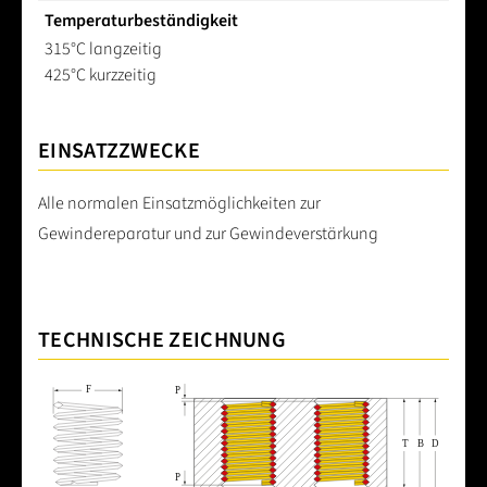
Temperaturbeständigkeit
315°C langzeitig
425°C kurzzeitig
EINSATZZWECKE
Alle normalen Einsatzmöglichkeiten zur
Gewindereparatur und zur Gewindeverstärkung
TECHNISCHE ZEICHNUNG