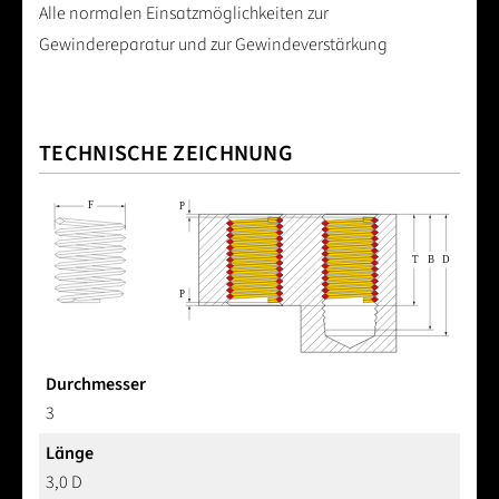
Alle normalen Einsatzmöglichkeiten zur
Gewindereparatur und zur Gewindeverstärkung
TECHNISCHE ZEICHNUNG
Durchmesser
3
Länge
3,0 D