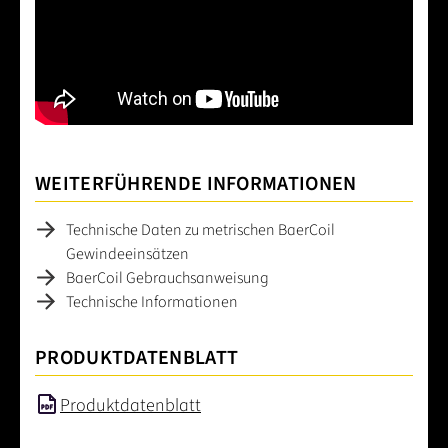
WEITERFÜHRENDE INFORMATIONEN
Technische Daten zu metrischen BaerCoil
Gewindeeinsätzen
BaerCoil Gebrauchsanweisung
Technische Informationen
PRODUKTDATENBLATT
Produktdatenblatt