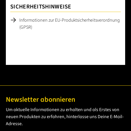
SICHERHEITSHINWEISE
Informationen zur EU-Produktsicherheitsverordnung
(GPSR)
Newsletter abonnieren
Um aktuelle Informationen zu erhalten und als Erstes von
neuen Produkten zu erfahren, hinterlasse uns Deine E-Mail-
Adresse.