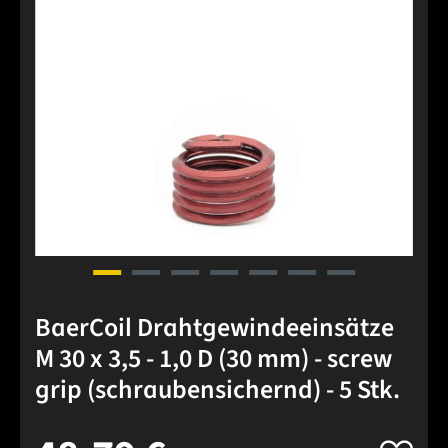
BaerCoil Drahtgewindeeinsätze
M 30 x 3,5 - 1,0 D (30 mm) - screw
grip (schraubensichernd) - 5 Stk.