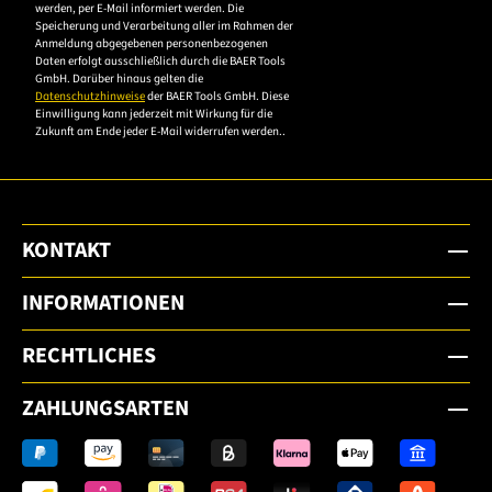
werden, per E-Mail informiert werden. Die
Datenschutzerklärung,
Speicherung und Verarbeitung aller im Rahmen der
um sich anzumelden.
Anmeldung abgegebenen personenbezogenen
Daten erfolgt ausschließlich durch die BAER Tools
GmbH. Darüber hinaus gelten die
Datenschutzhinweise
der BAER Tools GmbH. Diese
Einwilligung kann jederzeit mit Wirkung für die
Zukunft am Ende jeder E-Mail widerrufen werden..
KONTAKT
INFORMATIONEN
RECHTLICHES
ZAHLUNGSARTEN