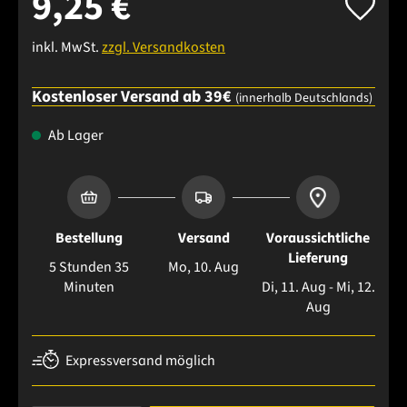
9,25 €
inkl. MwSt.
zzgl. Versandkosten
Kostenloser Versand ab 39€
(innerhalb Deutschlands)
Ab Lager
Bestellung
Versand
Voraussichtliche
Lieferung
5 Stunden 35
Mo, 10. Aug
Minuten
Di, 11. Aug - Mi, 12.
Aug
Expressversand möglich