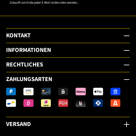
Zukunft am Ende jeder E-Mail widerrufen werden..
KONTAKT
INFORMATIONEN
RECHTLICHES
ZAHLUNGSARTEN
VERSAND