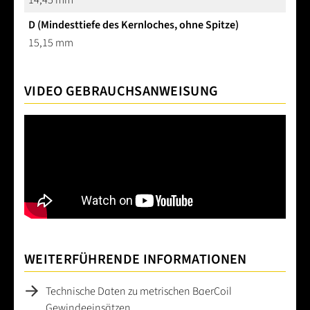
D (Mindesttiefe des Kernloches, ohne Spitze)
15,15 mm
VIDEO GEBRAUCHSANWEISUNG
WEITERFÜHRENDE INFORMATIONEN
Technische Daten zu metrischen BaerCoil
Gewindeeinsätzen