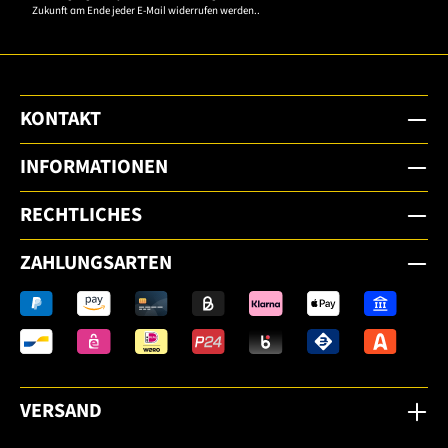
Zukunft am Ende jeder E-Mail widerrufen werden..
KONTAKT
INFORMATIONEN
RECHTLICHES
ZAHLUNGSARTEN
VERSAND