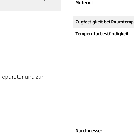
Material
Zugfestigkeit bei Raumtemp
Temperaturbeständigkeit
reparatur und zur
Durchmesser