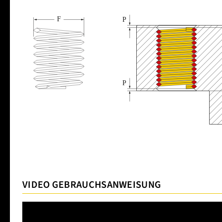
VIDEO GEBRAUCHSANWEISUNG