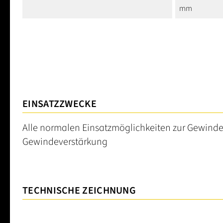
mm
EINSATZZWECKE
Alle normalen Einsatzmöglichkeiten zur Gewinde
Gewindeverstärkung
TECHNISCHE ZEICHNUNG