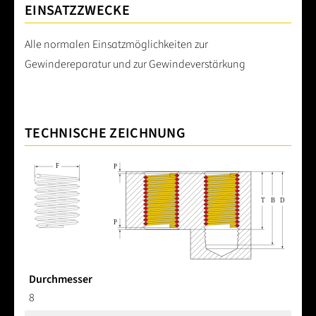
EINSATZZWECKE
Alle normalen Einsatzmöglichkeiten zur
Gewindereparatur und zur Gewindeverstärkung
TECHNISCHE ZEICHNUNG
Durchmesser
8