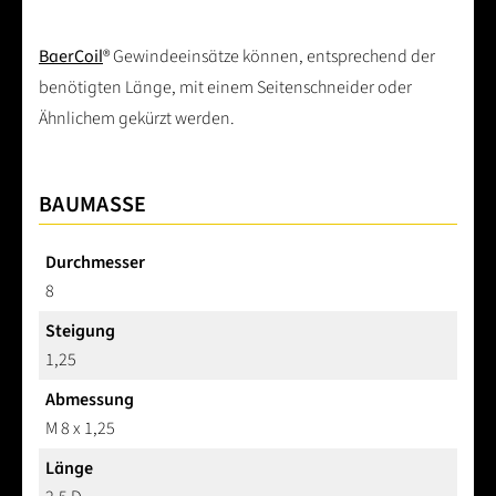
BaerCoil
® Gewindeeinsätze können, entsprechend der
benötigten Länge, mit einem Seitenschneider oder
Ähnlichem gekürzt werden.
BAUMASSE
Durchmesser
8
Steigung
1,25
Abmessung
M 8 x 1,25
Länge