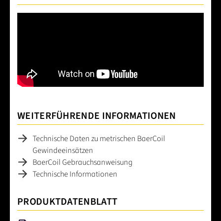
WEITERFÜHRENDE INFORMATIONEN
Technische Daten zu metrischen BaerCoil
Gewindeeinsätzen
BaerCoil Gebrauchsanweisung
Technische Informationen
PRODUKTDATENBLATT