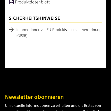
Produktdatenblatt
SICHERHEITSHINWEISE
Informationen zur EU-Produktsicherheitsverordnung
(GPSR)
Newsletter abonnieren
Um aktuelle Informationen zu erhalten und als Erstes von