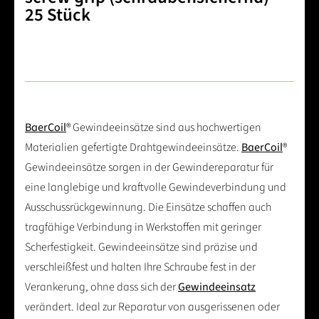
25 Stück
BaerCoil
® Gewindeeinsätze sind aus hochwertigen
Materialien gefertigte Drahtgewindeeinsätze.
BaerCoil
®
Gewindeeinsätze sorgen in der Gewindereparatur für
eine langlebige und kraftvolle Gewindeverbindung und
Ausschussrückgewinnung. Die Einsätze schaffen auch
tragfähige Verbindung in Werkstoffen mit geringer
Scherfestigkeit. Gewindeeinsätze sind präzise und
verschleißfest und halten Ihre Schraube fest in der
Verankerung, ohne dass sich der
Gewindeeinsatz
verändert. Ideal zur Reparatur von ausgerissenen oder