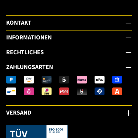
KONTAKT
INFORMATIONEN
RECHTLICHES
ZAHLUNGSARTEN
VERSAND