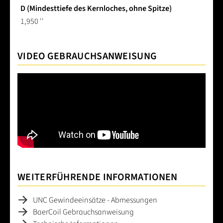
D (Mindesttiefe des Kernloches, ohne Spitze)
1,950 ''
VIDEO GEBRAUCHSANWEISUNG
WEITERFÜHRENDE INFORMATIONEN
UNC Gewindeeinsätze - Abmessungen
BaerCoil Gebrauchsanweisung