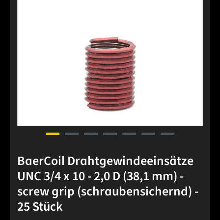
BaerCoil Drahtgewindeeinsätze
UNC 3/4 x 10 - 2,0 D (38,1 mm) -
screw grip (schraubensichernd) -
25 Stück