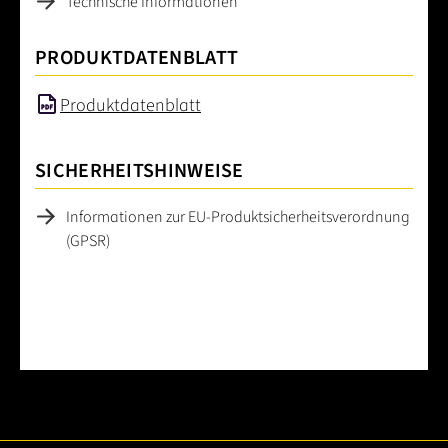
Technische Informationen
PRODUKTDATENBLATT
Produktdatenblatt
SICHERHEITSHINWEISE
Informationen zur EU-Produktsicherheitsverordnung
(GPSR)