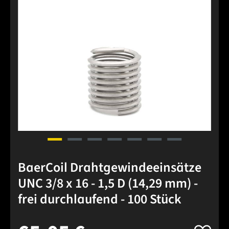
BaerCoil Drahtgewindeeinsätze
UNC 3/8 x 16 - 1,5 D (14,29 mm) -
frei durchlaufend - 100 Stück