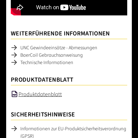
WEITERFÜHRENDE INFORMATIONEN
UNC Gewindeeinsätze - Abmessungen
BaerCoil Gebrauchsanweisung
Technische Informationen
PRODUKTDATENBLATT
Produktdatenblatt
SICHERHEITSHINWEISE
Informationen zur EU-Produktsicherheitsverordnung
(GPSR)