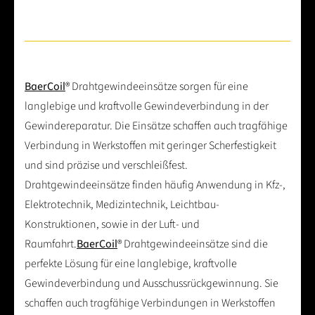
BaerCoil
® Drahtgewindeeinsätze sorgen für eine
langlebige und kraftvolle Gewindeverbindung in der
Gewindereparatur. Die Einsätze schaffen auch tragfähige
Verbindung in Werkstoffen mit geringer Scherfestigkeit
und sind präzise und verschleißfest.
Drahtgewindeeinsätze finden häufig Anwendung in Kfz-,
Elektrotechnik, Medizintechnik, Leichtbau-
Konstruktionen, sowie in der Luft- und
Raumfahrt.
BaerCoil
® Drahtgewindeeinsätze sind die
perfekte Lösung für eine langlebige, kraftvolle
Gewindeverbindung und Ausschussrückgewinnung. Sie
schaffen auch tragfähige Verbindungen in Werkstoffen