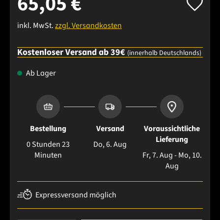
65,05 €
inkl. MwSt.
zzgl. Versandkosten
Kostenloser Versand ab 39€
(innerhalb Deutschlands)
Ab Lager
Bestellung
Versand
Voraussichtliche
Lieferung
0 Stunden 23
Do, 6. Aug
Minuten
Fr, 7. Aug - Mo, 10.
Aug
Expressversand möglich