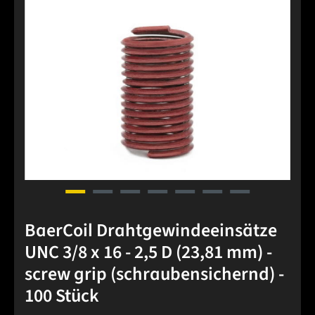
BaerCoil Drahtgewindeeinsätze
UNC 3/8 x 16 - 2,5 D (23,81 mm) -
screw grip (schraubensichernd) -
100 Stück