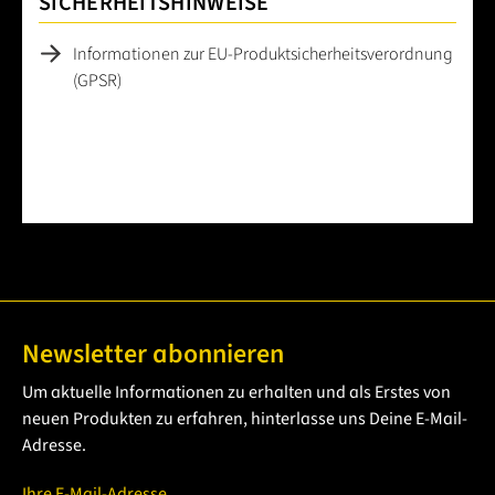
SICHERHEITSHINWEISE
Informationen zur EU-Produktsicherheitsverordnung
(GPSR)
Newsletter abonnieren
Um aktuelle Informationen zu erhalten und als Erstes von
neuen Produkten zu erfahren, hinterlasse uns Deine E-Mail-
Adresse.
Ihre E-Mail-Adresse