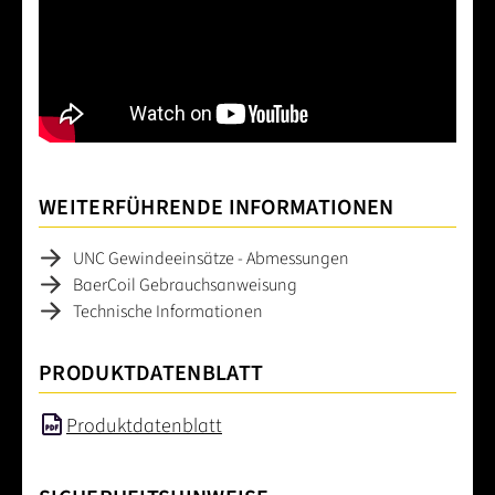
WEITERFÜHRENDE INFORMATIONEN
UNC Gewindeeinsätze - Abmessungen
BaerCoil Gebrauchsanweisung
Technische Informationen
PRODUKTDATENBLATT
Produktdatenblatt