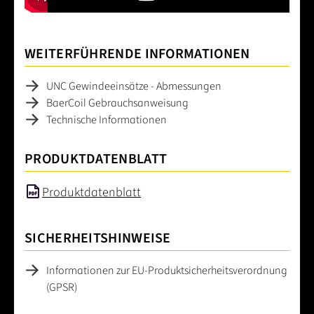
WEITERFÜHRENDE INFORMATIONEN
UNC Gewindeeinsätze - Abmessungen
BaerCoil Gebrauchsanweisung
Technische Informationen
PRODUKTDATENBLATT
Produktdatenblatt
SICHERHEITSHINWEISE
Informationen zur EU-Produktsicherheitsverordnung
(GPSR)