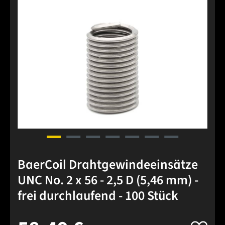
BaerCoil Drahtgewindeeinsätze
UNC No. 2 x 56 - 2,5 D (5,46 mm) -
frei durchlaufend - 100 Stück