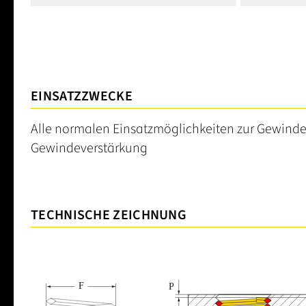
EINSATZZWECKE
Alle normalen Einsatzmöglichkeiten zur Gewinde
Gewindeverstärkung
TECHNISCHE ZEICHNUNG