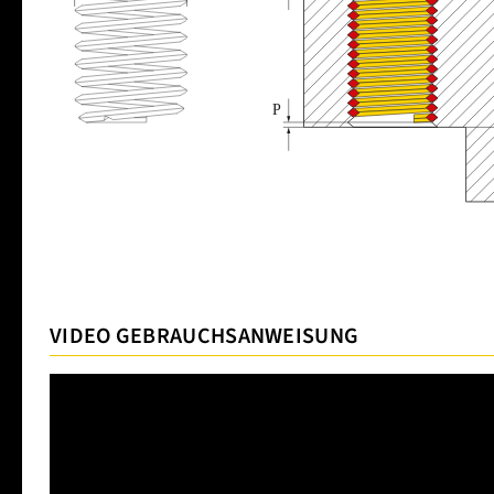
VIDEO GEBRAUCHSANWEISUNG