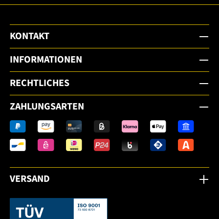
KONTAKT
INFORMATIONEN
RECHTLICHES
ZAHLUNGSARTEN
VERSAND