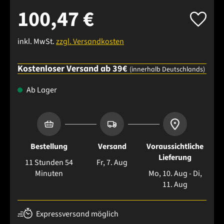
100,47 €
inkl. MwSt.
zzgl. Versandkosten
Kostenloser Versand ab 39€
(innerhalb Deutschlands)
Ab Lager
Bestellung
Versand
Voraussichtliche
Lieferung
11 Stunden 54
Fr, 7. Aug
Minuten
Mo, 10. Aug - Di,
11. Aug
Expressversand möglich