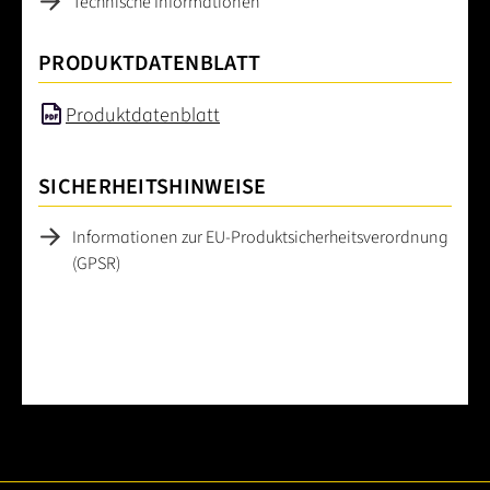
Technische Informationen
PRODUKTDATENBLATT
Produktdatenblatt
SICHERHEITSHINWEISE
Informationen zur EU-Produktsicherheitsverordnung
(GPSR)