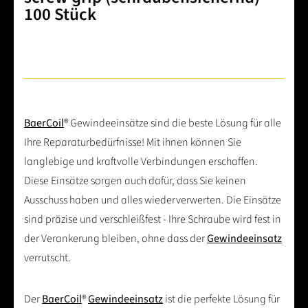
100 Stück
BaerCoil
® Gewindeeinsätze sind die beste Lösung für alle
Ihre Reparaturbedürfnisse! Mit ihnen können Sie
langlebige und kraftvolle Verbindungen erschaffen.
Diese Einsätze sorgen auch dafür, dass Sie keinen
Ausschuss haben und alles wiederverwerten. Die Einsätze
sind präzise und verschleißfest - Ihre Schraube wird fest in
der Verankerung bleiben, ohne dass der
Gewindeeinsatz
verrutscht.
Der
BaerCoil
®
Gewindeeinsatz
ist die perfekte Lösung für