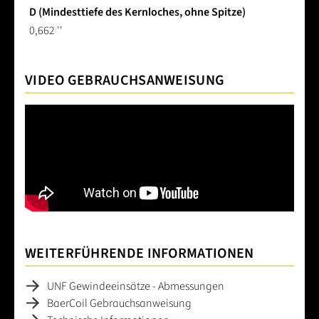
D (Mindesttiefe des Kernloches, ohne Spitze)
0,662 ''
VIDEO GEBRAUCHSANWEISUNG
WEITERFÜHRENDE INFORMATIONEN
UNF Gewindeeinsätze - Abmessungen
BaerCoil Gebrauchsanweisung