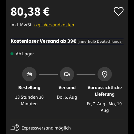
80,38 €
inkl. MwSt.
zzgl. Versandkosten
Kostenloser Versand ab 39€
(innerhalb Deutschlands)
Ab Lager
Bestellung
Versand
Voraussichtliche
Lieferung
13 Stunden 30
Do, 6. Aug
Minuten
Fr, 7. Aug - Mo, 10.
Aug
Expressversand möglich