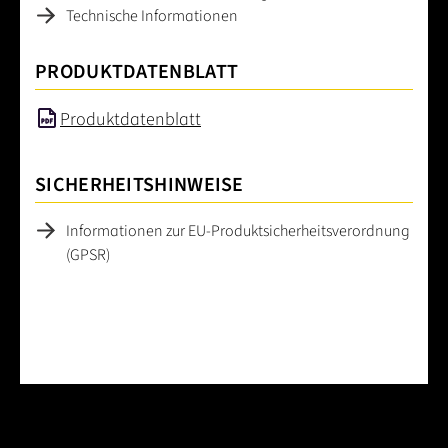
Technische Informationen
PRODUKTDATENBLATT
Produktdatenblatt
SICHERHEITSHINWEISE
Informationen zur EU-Produktsicherheitsverordnung
(GPSR)