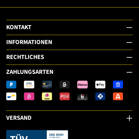
KONTAKT
INFORMATIONEN
RECHTLICHES
ZAHLUNGSARTEN
VERSAND