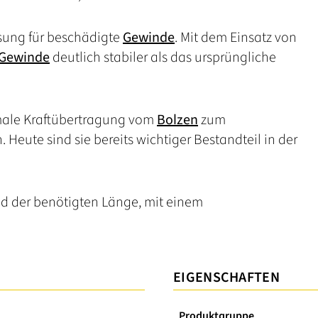
ösung für beschädigte
Gewinde
. Mit dem Einsatz von
Gewinde
deutlich stabiler als das ursprüngliche
imale Kraftübertragung vom
Bolzen
zum
Heute sind sie bereits wichtiger Bestandteil in der
d der benötigten Länge, mit einem
EIGENSCHAFTEN
Produktgruppe