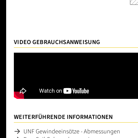
VIDEO GEBRAUCHSANWEISUNG
WEITERFÜHRENDE INFORMATIONEN
UNF Gewindeeinsätze - Abmessungen