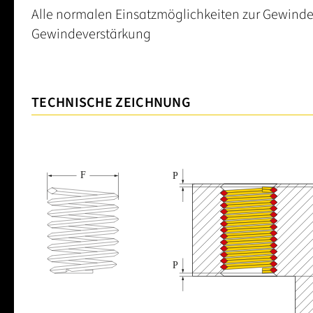
Alle normalen Einsatzmöglichkeiten zur Gewinde
Gewindeverstärkung
TECHNISCHE ZEICHNUNG