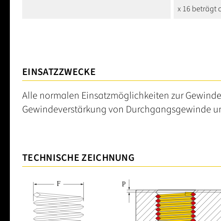
x 16 beträgt
EINSATZZWECKE
Alle normalen Einsatzmöglichkeiten zur Gewinde
Gewindeverstärkung von Durchgangsgewinde u
TECHNISCHE ZEICHNUNG