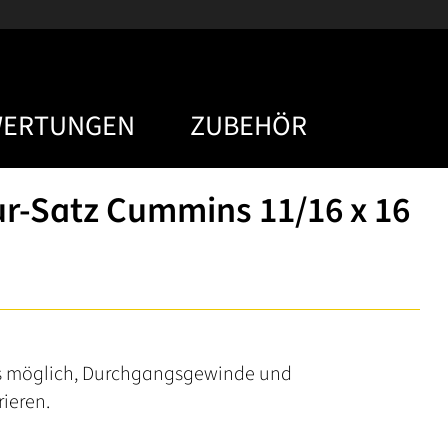
WERTUNGEN
ZUBEHÖR
r-Satz Cummins 11/16 x 16
 es möglich, Durchgangsgewinde und
ieren.