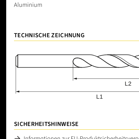
Aluminium
TECHNISCHE ZEICHNUNG
SICHERHEITSHINWEISE
Informationen zur EU-Produktsicherheitsver