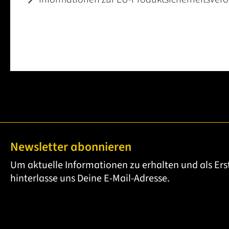
Newsletter abonnieren
Um aktuelle Informationen zu erhalten und als Ers
hinterlasse uns Deine E-Mail-Adresse.