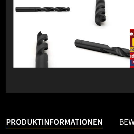
PRODUKTINFORMATIONEN
BE