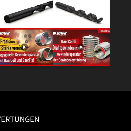
WERTUNGEN