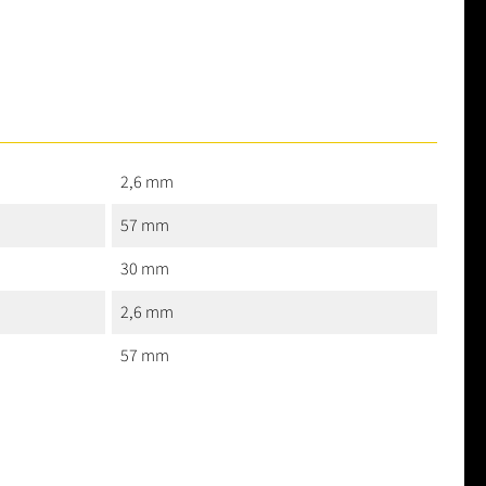
2,6 mm
57 mm
30 mm
2,6 mm
57 mm