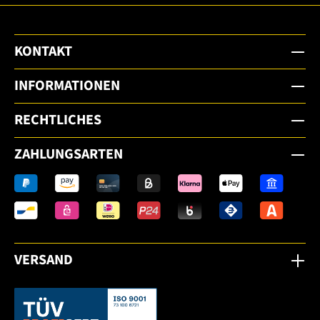
KONTAKT
INFORMATIONEN
RECHTLICHES
ZAHLUNGSARTEN
VERSAND