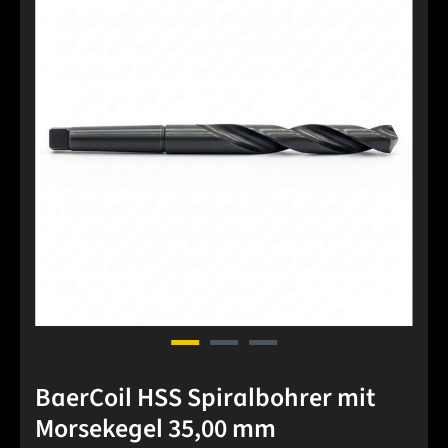
BaerCoil HSS Spiralbohrer mit
Morsekegel 35,00 mm