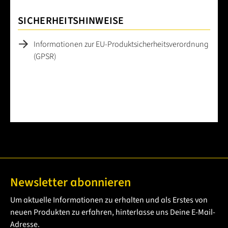
SICHERHEITSHINWEISE
Informationen zur EU-Produktsicherheitsverordnung
(GPSR)
Newsletter abonnieren
Um aktuelle Informationen zu erhalten und als Erstes von
neuen Produkten zu erfahren, hinterlasse uns Deine E-Mail-
Adresse.