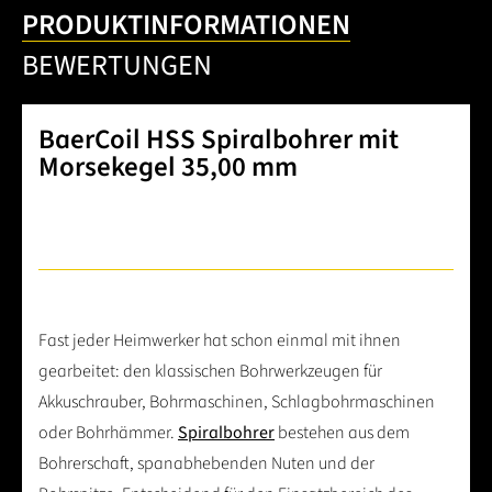
PRODUKTINFORMATIONEN
BEWERTUNGEN
BaerCoil HSS Spiralbohrer mit
Morsekegel 35,00 mm
Fast jeder Heimwerker hat schon einmal mit ihnen
gearbeitet: den klassischen Bohrwerkzeugen für
Akkuschrauber, Bohrmaschinen, Schlagbohrmaschinen
oder Bohrhämmer.
Spiralbohrer
bestehen aus dem
Bohrerschaft, spanabhebenden Nuten und der